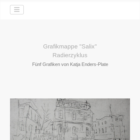
Grafikmappe "Salix"
Radierzyklus
Fünf Grafiken von Katja Enders-Plate