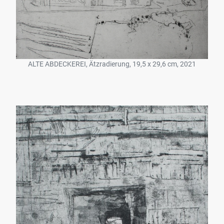
ALTE ABDECKEREI, Ätzradierung, 19,5 x 29,6 cm, 2021