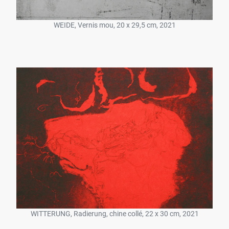
WEIDE, Vernis mou, 20 x 29,5 cm, 2021
WITTERUNG, Radierung, chine collé, 22 x 30 cm, 2021