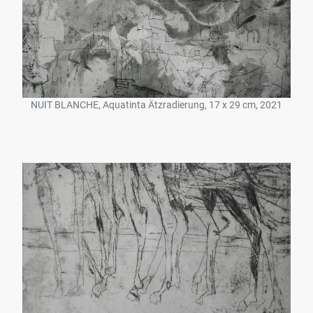
NUIT BLANCHE, Aquatinta Ätzradierung, 17 x 29 cm, 2021