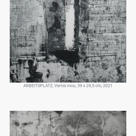
ARBEITSPLATZ, Vernis mou, 39 x 29,5 cm, 2021