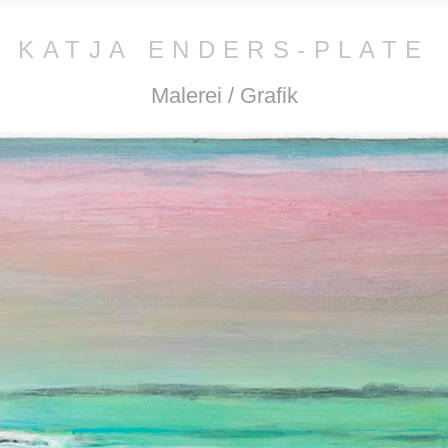
KATJA ENDERS-PLATE
Malerei / Grafik