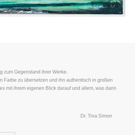
ung zum Gegenstand ihrer Werke.
 in Farbe zu übersetzen und ihn authentisch in großen
 mit ihrem eigenen Blick darauf und allem, was darin
Dr. Tina Simon